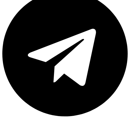
Instagram