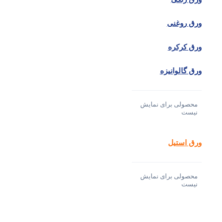
ورق روغنی
ورق کرکره
ورق گالوانیزه
محصولی برای نمایش
نیست
ورق استیل
محصولی برای نمایش
نیست