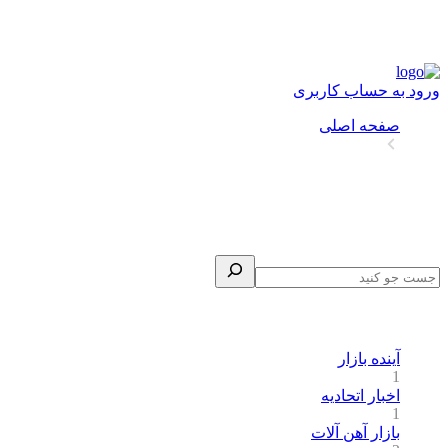
ورود به حساب کاربری
صفحه اصلی
پشتیبان‌ها
همه مقالات
جستجو
دسته بندی ها
آینده بازار
1
اخبار اتحادیه
1
بازار آهن آلات