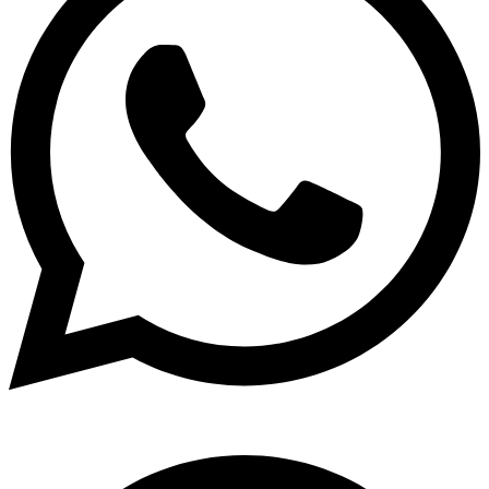
Telegram