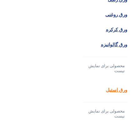
ورق روغنی
ورق کرکره
ورق گالوانیزه
محصولی برای نمایش
نیست
ورق استیل
محصولی برای نمایش
نیست