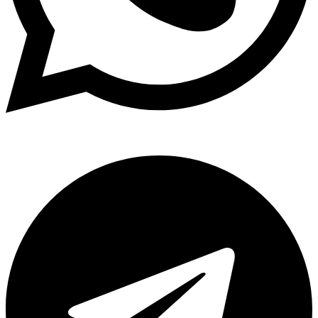
Telegram