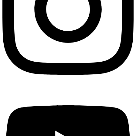
Youtube