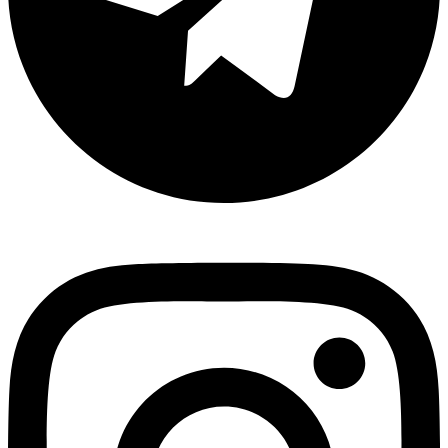
Instagram