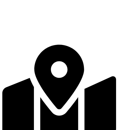
محصولات
قیمت ورق سرد
قیمت ورق گرم
قیمت استیل
هوتخش