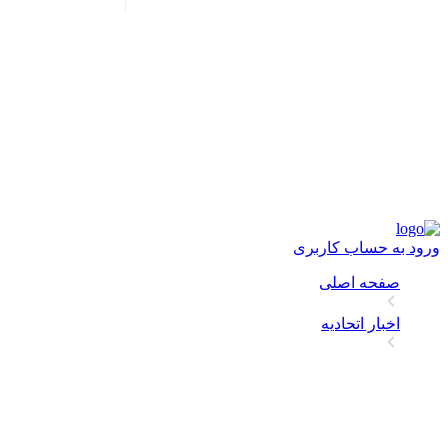
ورود به حساب کاربری
صفحه اصلی
اخبار اتحادیه
لوله ساختمانی: رگ‌های حیاتی ساختمان‌ها
لوله ساختمانی: رگ‌های حیاتی ساخ